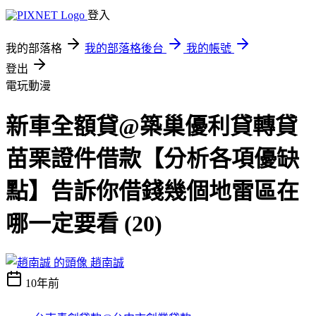
登入
我的部落格
我的部落格後台
我的帳號
登出
電玩動漫
新車全額貸@築巢優利貸轉貸
苗栗證件借款【分析各項優缺
點】告訴你借錢幾個地雷區在
哪一定要看 (20)
趙南誠
10年前