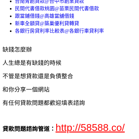
台南青創貸款@台中市創業貸款
民間代書借款桃園@苗栗民間代書借款
跟當鋪借錢@高雄當舖借錢
新車全額貸@築巢優利貸轉貸
各銀行房貸利率比較表@各銀行車貸利率
缺錢怎麼辦
人生總是有缺錢的時候
不管是想貸款還是負債整合
和你分享一個網站
有任何貸款問題都歡迎填表諮詢
http://58588.co/
貸款問題諮詢管道：