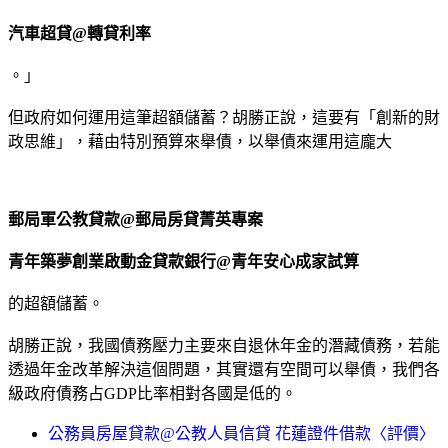
汽車超貸@轉貸利率
。」
但政府如何運用這筆超額儲蓄？胡勝正說，這要有「創新的財
政思維」，藉由特別預算來舉債，以舉債來運用這龐大
郵局軍公教貸款@郵局房貸菁英專案
青年築夢創業啟動金貸款銀行@青年安心成家試算
的超額儲蓄。
胡勝正說，我國債務壓力主要來自退休年金的潛藏債務，若能
透過年金改革解決這個問題，其實還有空間可以舉債，我們各
級政府債務占GDP比率相對各國是低的。
公務員房屋貸款@公教人員信貸 花蓮證件借款〈評價〉