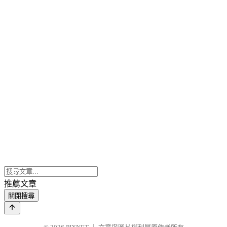
推薦文章
關閉搜尋