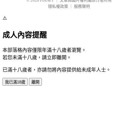
© 2026
PIXNET
｜
文章與圖片權利屬原作者所有
隱私權政策
｜
服務聲明
⚠️
成人內容提醒
本部落格內容僅限年滿十八歲者瀏覽。
若您未滿十八歲，請立即離開。
已滿十八歲者，亦請勿將內容提供給未成年人士。
我已滿18歲
離開