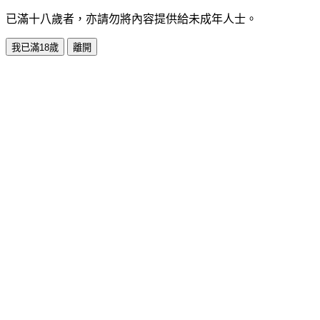
已滿十八歲者，亦請勿將內容提供給未成年人士。
我已滿18歲
離開