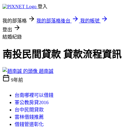
登入
我的部落格
我的部落格後台
我的帳號
登出
結婚紀錄
南投民間貸款 貸款流程資訊
趙南誠
9年前
台南哪裡可以借錢
軍公教房貸2016
台中民間貸款
雲林借錢推薦
借錢管道彰化