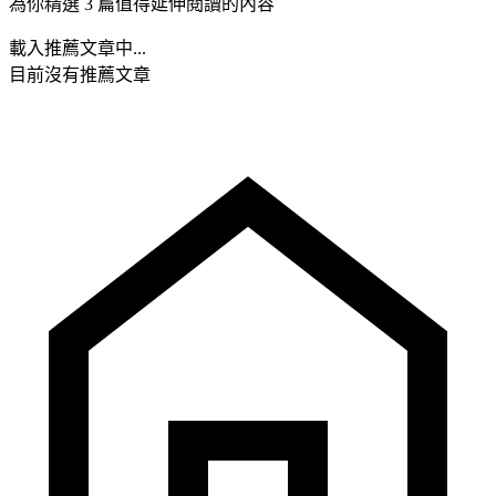
為你精選 3 篇值得延伸閱讀的內容
載入推薦文章中...
目前沒有推薦文章