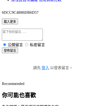
6DCC9C4B86DB6D57
載入更多
公開留言
私密留言
發佈留言
請先
登入
以發表留言。
Recommended
你可能也喜歡